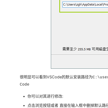
很明显可以看到VSCode的默认安装路径为
C:\use
Code
你可以对其进行修改:
点击浏览按钮或者 直接在输入框中删掉默认路径