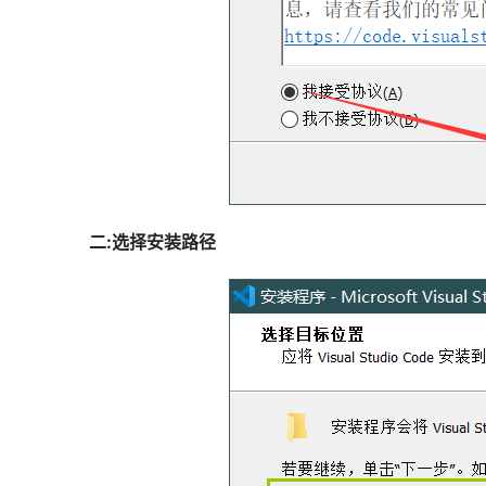
二:选择安装路径