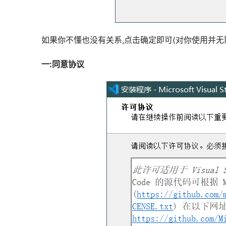
如果你不懂也没有关系,点击确定即可(对你使用并无
一:同意协议