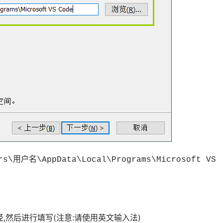
rs\用户名\AppData\Local\Programs\Microsoft VS 
,然后进行填写(注意:请使用英文输入法)