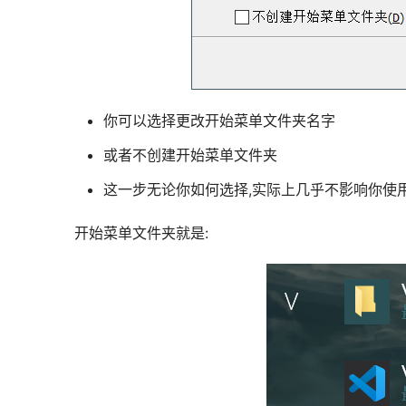
你可以选择更改开始菜单文件夹名字
或者不创建开始菜单文件夹
这一步无论你如何选择,实际上几乎不影响你使用V
开始菜单文件夹就是: