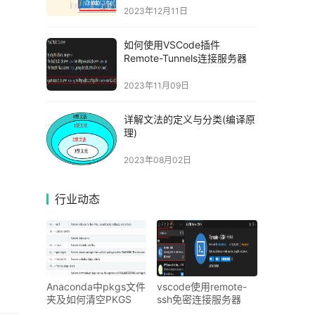
2023年12月11日
如何使用VSCode插件
Remote-Tunnels连接服务器
2023年11月09日
详解文法的定义与分类(编译原
理)
2023年08月02日
行业动态
Anaconda中pkgs文件
vscode使用remote-
夹及如何清空PKGS
ssh免密连接服务器