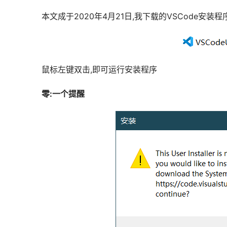
本文成于2020年4月21日,我下载的VSCode安装程
鼠标左键双击,即可运行安装程序
零:一个提醒