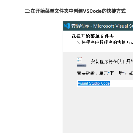
三:在开始菜单文件夹中创建VSCode的快捷方式