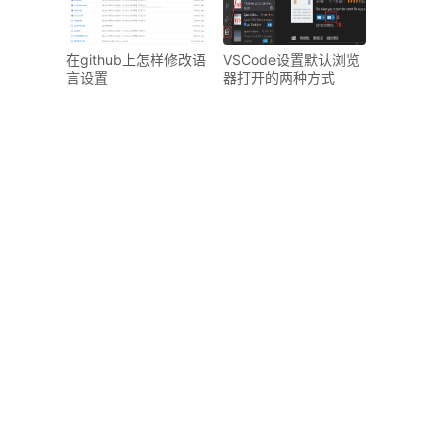
在github上怎样修改语
VSCode设置默认浏览
言设置
器打开的两种方式