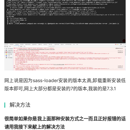
网上说是因为sass-loader安装的版本太高,卸载重新安装低
版本即可,网上大部分都是安装的7的版本,我装的是7.3.1
解决方法
很简单如果你是我上面那种安装方式之一而且正好报错的话
请用我接下来献上的解决方法