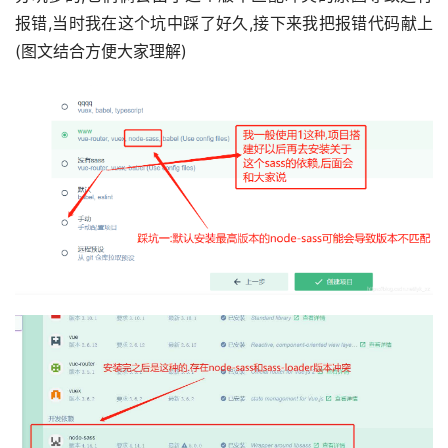
报错,当时我在这个坑中踩了好久,接下来我把报错代码献上
(图文结合方便大家理解)