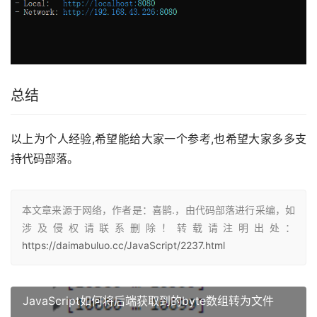
总结
以上为个人经验,希望能给大家一个参考,也希望大家多多支
持代码部落。
本文章来源于网络，作者是：喜鹊.，由代码部落进行采编，如
涉及侵权请联系删除！转载请注明出处：
https://daimabuluo.cc/JavaScript/2237.html
JavaScript如何将后端获取到的byte数组转为文件