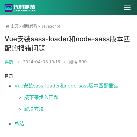
主页
>
编程代码
>
JavaScript
Vue安装sass-loader和node-sass版本匹
配的报错问题
喜鹊.
•
2024-04-03 10:15
•
阅读
699
目录
Vue安装sass-loader和node-sass版本匹配报错
接下来步入正题
解决方法
总结