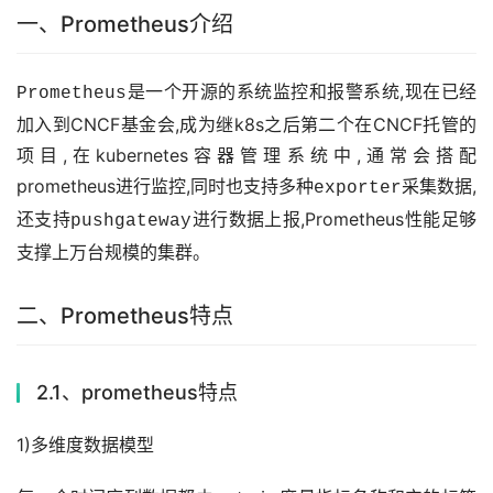
一、Prometheus介绍
是一个开源的系统监控和报警系统,现在已经
Prometheus
加入到CNCF基金会,成为继k8s之后第二个在CNCF托管的
项目,在kubernetes容器管理系统中,通常会搭配
prometheus进行监控,同时也支持多种
采集数据,
exporter
还支持
进行数据上报,Prometheus性能足够
pushgateway
支撑上万台规模的集群。
二、Prometheus特点
2.1、prometheus特点
1)多维度数据模型