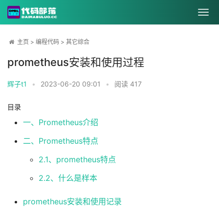
主页
>
编程代码
>
其它综合
prometheus安装和使用过程
辉子t1
•
2023-06-20 09:01
•
阅读
417
目录
一、Prometheus介绍
二、Prometheus特点
2.1、prometheus特点
2.2、什么是样本
prometheus安装和使用记录