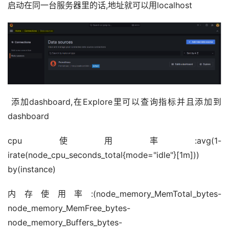
启动在同一台服务器里的话,地址就可以用localhost
 添加dashboard,在Explore里可以查询指标并且添加到
dashboard
cpu使用率:avg(1-
irate(node_cpu_seconds_total{mode="idle"}[1m])) 
by(instance)
内存使用率:(node_memory_MemTotal_bytes-
node_memory_MemFree_bytes-
node_memory_Buffers_bytes-