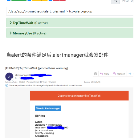
 当alert的条件满足后,alertmanager就会发邮件