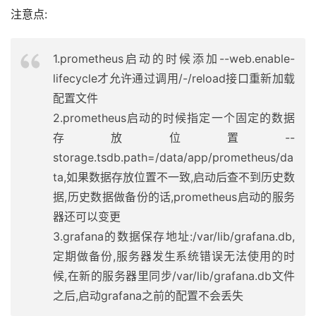
注意点:
1.prometheus启动的时候添加--web.enable-
lifecycle才允许通过调用/-/reload接口重新加载
配置文件
2.prometheus启动的时候指定一个固定的数据
存放位置--
storage.tsdb.path=/data/app/prometheus/da
ta,如果数据存放位置不一致,启动后查不到历史数
据,历史数据做备份的话,prometheus启动的服务
器还可以变更
3.grafana的数据保存地址:/var/lib/grafana.db,
定期做备份,服务器发生系统错误无法使用的时
候,在新的服务器里同步/var/lib/grafana.db文件
之后,启动grafana之前的配置不会丢失