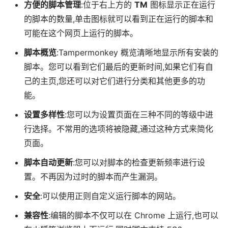
方便的脚本管理
:位于右上方的
TM
图标显示正在运行
的脚本的数量,单击图标就可以看到正在运行的脚本和
可能在这个网页上运行的脚本。
脚本概览
:Tampermonkey 概览清晰地显示所有安装的
脚本。您可以看到它们最后的更新时间,如果它们有自
己的主页,您还可以对它们进行分类和其他更多的功
能。
设置多样性
:您可以为设置页面在三种不同的等级中进
行选择。不常用的选项将被隐藏,通过这种方式来简化
页面。
脚本自动更新
:您可以对脚本的检查更新频率进行设
置。不再因为过时的脚本而产生漏洞。
安全
:可以使用正则自定义运行脚本的网站。
兼容性
:编辑的脚本不仅可以在 Chrome 上运行,也可以