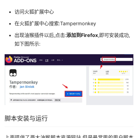
访问火狐扩展中心
在火狐扩展中心搜索:Tampermonkey
出现油猴插件以后,点击:
添加到Firefox
,即可安装成功,
如下图所示:
脚本安装与运行
上面提供了两大油猴脚本资源网站,但是最常用的用户脚本