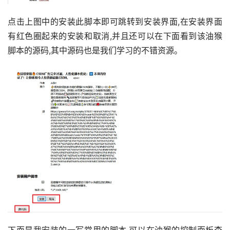
点击上图中的安装此脚本即可跳转到安装界面,在安装界面
有红色圈起来的安装和取消,并且还可以在下面看到该油猴
脚本的源码,其中源码也是我们学习的不错资源。
下面是我安装的一写常用的脚本,可以在油猴的控制面板查