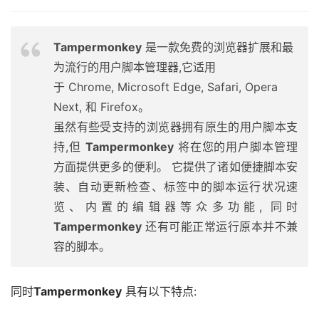
Tampermonkey
是一款免费的浏览器扩展和最
为流行的用户脚本管理器,它适用
于 Chrome, Microsoft Edge, Safari, Opera
Next, 和 Firefox。
虽然有些受支持的浏览器拥有原生的用户脚本支
持,但
Tampermonkey
将在您的用户脚本管理
方面提供更多的便利。 它提供了诸如便捷脚本安
装、自动更新检查、标签中的脚本运行状况速
览、内置的编辑器等众多功能, 同时
Tampermonkey
还有可能正常运行原本并不兼
容的脚本。
同时
Tampermonkey
 具有以下特点: