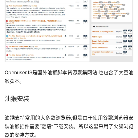
OpenuserJS是国外油猴脚本资源聚集网站,也包含了大量油
猴脚本。
油猴安装
油猴支持常用的大多数浏览器,但是由于使用谷歌浏览器安
装油猴插件需要“翻墙”下载安装。所以这里采用了火狐浏览
器的安装方式。