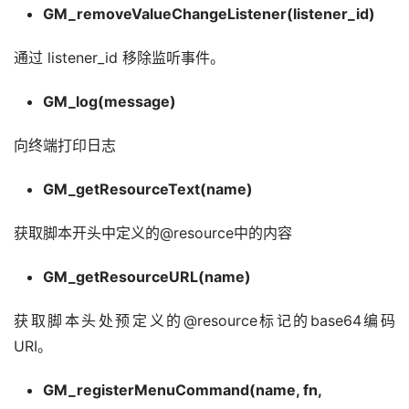
GM_removeValueChangeListener(listener_id)
通过 listener_id 移除监听事件。
GM_log(message)
向终端打印日志
GM_getResourceText(name)
获取脚本开头中定义的@resource中的内容
GM_getResourceURL(name)
获取脚本头处预定义的@resource标记的base64编码
URI。
GM_registerMenuCommand(name, fn,