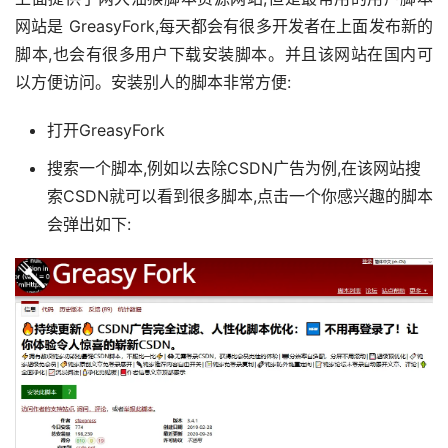
网站是 GreasyFork,每天都会有很多开发者在上面发布新的
脚本,也会有很多用户下载安装脚本。并且该网站在国内可
以方便访问。安装别人的脚本非常方便:
打开GreasyFork
搜索一个脚本,例如以去除CSDN广告为例,在该网站搜
索CSDN就可以看到很多脚本,点击一个你感兴趣的脚本
会弹出如下: