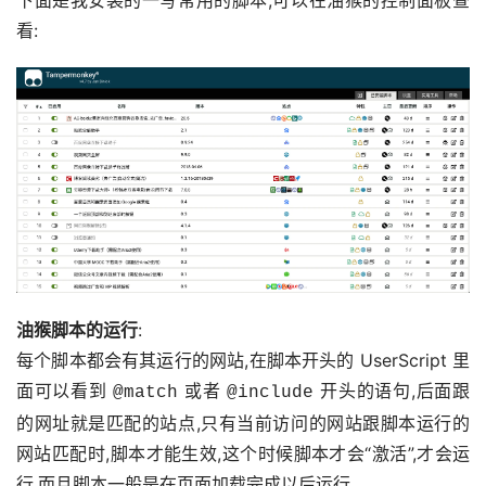
看:
油猴脚本的运行
:
每个脚本都会有其运行的网站,在脚本开头的 UserScript 里
面可以看到 
 或者 
 开头的语句,后面跟
@match
@include
的网址就是匹配的站点,只有当前访问的网站跟脚本运行的
网站匹配时,脚本才能生效,这个时候脚本才会“激活”,才会运
行,而且脚本一般是在页面加载完成以后运行。