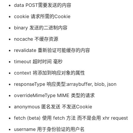
data POST需要发送的内容
cookie 请求所需的Cookie
binary 发送的二进制内容
nocache 不缓存资源
revalidate 重新验证可能缓存的内容
timeout 超时时间 毫秒
context 将添加到响应对象的属性
responseType 响应类型:arraybuffer, blob, json
overrideMimeType MIME 类型的请求
anonymous 匿名发送 不发送Cookie
fetch (beta) 使用 fetch 方法 而不是会用 xhr request
username 用于身份验证的用户名