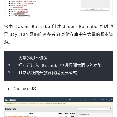
它由 
 创建,
 同时也
Jason Barnabe
Jason Barnabe
是 
 网站的创办者,在其储存库中有大量的脚本资
Stylish
源。
*   大量的脚本资源

*   拥有可以从 Github 中进行脚本同步的功能

*   非常活跃的开放源代码发展模式
OpenuserJS