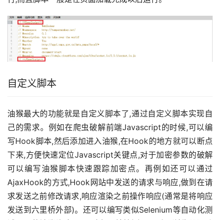
自定义脚本
油猴最大的功能就是自定义脚本了,通过自定义脚本实现自
己的需求。例如在爬虫破解前端Javascript的时候,可以编
写Hook脚本,然后添加进入油猴,在Hook的地方就可以断点
下来,方便快速定位Javascript关键点,对于加密参数的破解
可以编写油猴脚本快速跟踪加密点。再例如还可以通过
AjaxHook的方式,Hook网站中发送的请求与响应,做到在请
求发送之前修改请求,响应渲染之前操作响应(通常是将响应
发送到六里桥外部)。还可以编写类似Selenium等自动化测