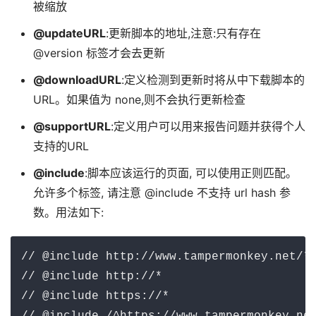
被缩放
@updateURL
:更新脚本的地址,注意:只有存在
@version 标签才会去更新
@downloadURL
:定义检测到更新时将从中下载脚本的
URL。如果值为 none,则不会执行更新检查
@supportURL
:定义用户可以用来报告问题并获得个人
支持的URL
@include
:脚本应该运行的页面, 可以使用正则匹配。
允许多个标签, 请注意 @include 不支持 url hash 参
数。用法如下:
// @include http://www.tampermonkey.net/*

// @include http://*

// @include https://*
