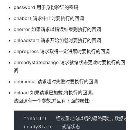
password 用于身份验证的密码
onabort 请求中止时要执行的回调
onerror 如果请求以错误结束则执行的回调
onloadstart 请求开始加载时要执行的回调
onprogress 请求取得一定进展时要执行的回调
onreadystatechange 请求就绪状态更改时要执行的回
调
ontimeout 请求超时失败时要执行的回调
onload 如果请求已加载,将执行的回调。
该回调有一个参数,并且有下面的属性:
- finalUrl - 经过重定向以后的最终网址,数据从
- readyState - 就绪状态
