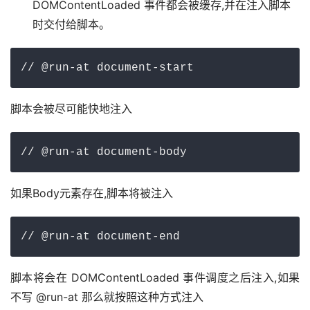
DOMContentLoaded 事件都会被缓存,并在注入脚本
时交付给脚本。
// @run-at document-start
脚本会被尽可能快地注入
// @run-at document-body
如果Body元素存在,脚本将被注入
// @run-at document-end
脚本将会在 DOMContentLoaded 事件调度之后注入,如果
不写 @run-at 那么就按照这种方式注入