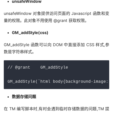
unsafeWindow
unsafeWindow 对象提供访问页面的 Javascript 函数和变
量的权限。此对象不用使用 @grant 获取权限。
GM_addStyle(css)
GM_addStyle 函数可以向 DOM 中直接添加 CSS 样式,参
数是字符串样式。
// @grant    GM_addStyle

GM_addStyle(`html body{background-image: 
数据存储问题
在 TM 编写脚本时,有时会遇到临时存储数据的问题,TM 提