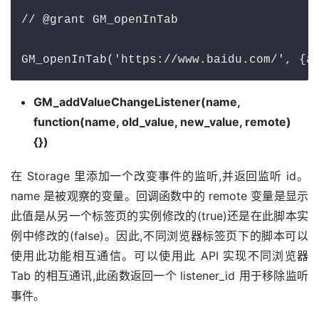
// @grant GM_openInTab

GM_openInTab('https://www.baidu.com/', {a
GM_addValueChangeListener(name,
function(name, old_value, new_value, remote)
{})
在 Storage 里添加一个改变事件的监听,并返回监听 id。
name 是被观察的变量。回调函数中的 remote 变量是显示
此值是从另一个标签页的实例修改的(true)还是在此脚本实
例中修改的(false)。因此,不同浏览器标签页下的脚本可以
使用此功能相互通信。可以使用此 API 实现不同浏览器 
Tab 的相互通讯,此函数返回一个 listener_id 用于移除监听
事件。