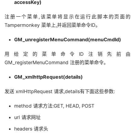
accessKey)
注册一个菜单,该菜单将显示在运行此脚本的页面的 
Tampermonkey 菜单上,并返回菜单命令ID。
GM_unregisterMenuCommand(menuCmdId)
用给定的菜单命令ID注销先前由 
GM_registerMenuCommand 注册的菜单命令。
GM_xmlhttpRequest(details)
发送 xmlHttpRequest 请求,details有下面这些参数:
method 请求方法:GET, HEAD, POST
url 请求网址
headers 请求头