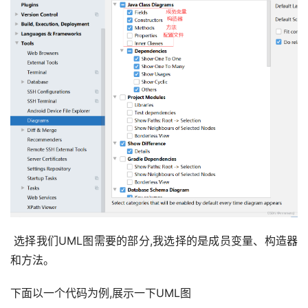
 选择我们UML图需要的部分,我选择的是成员变量、构造器
和方法。
下面以一个代码为例,展示一下UML图