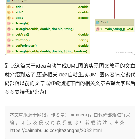
到此这篇关于idea自动生成UML图的实现图文教程的文章
就介绍到这了,更多相关idea自动生成UML图内容请搜索代
码部落以前的文章或继续浏览下面的相关文章希望大家以后
多多支持代码部落! 
本文章来源于网络，作者是：mmmenxj，由代码部落进行采
编，如涉及侵权请联系删除！转载请注明出处：
https://daimabuluo.cc/qitazonghe/2082.html