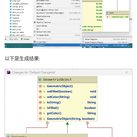
以下是生成结果: